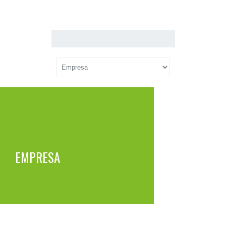
EMPRESA