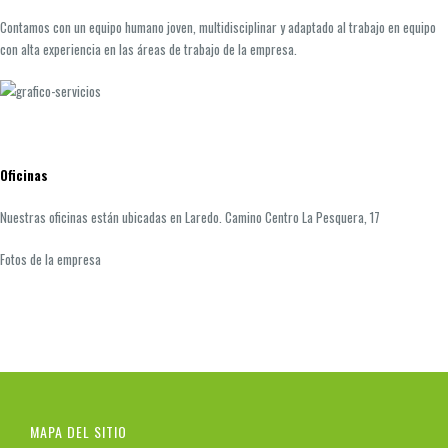
Contamos con un equipo humano joven, multidisciplinar y adaptado al trabajo en equipo
con alta experiencia en las áreas de trabajo de la empresa.
Oficinas
Nuestras oficinas están ubicadas en Laredo. Camino Centro La Pesquera, 17
Fotos de la empresa
MAPA DEL SITIO