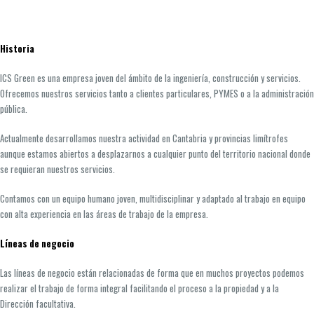
Historia
ICS Green es una empresa joven del ámbito de la ingeniería, construcción y servicios.
Ofrecemos nuestros servicios tanto a clientes particulares, PYMES o a la administración
pública.
Actualmente desarrollamos nuestra actividad en Cantabria y provincias limítrofes
aunque estamos abiertos a desplazarnos a cualquier punto del territorio nacional donde
se requieran nuestros servicios.
Contamos con un equipo humano joven, multidisciplinar y adaptado al trabajo en equipo
con alta experiencia en las áreas de trabajo de la empresa.
Líneas de negocio
Las líneas de negocio están relacionadas de forma que en muchos proyectos podemos
realizar el trabajo de forma integral facilitando el proceso a la propiedad y a la
Dirección facultativa.